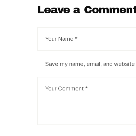
Leave a Commen
Save my name, email, and website i