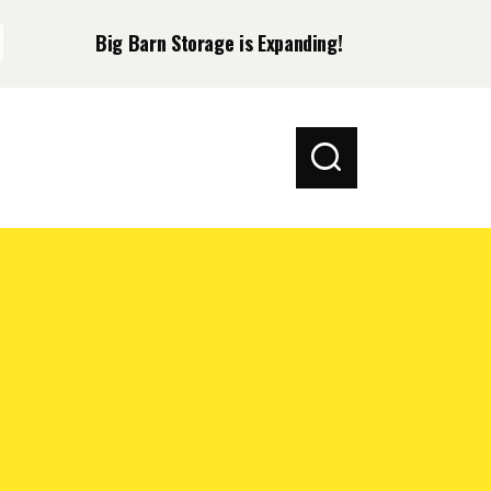
Big Barn Storage is Expanding!