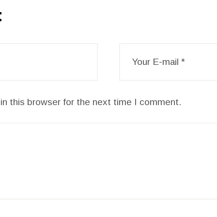
t
n this browser for the next time I comment.